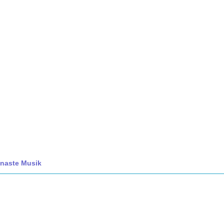
naste Musik