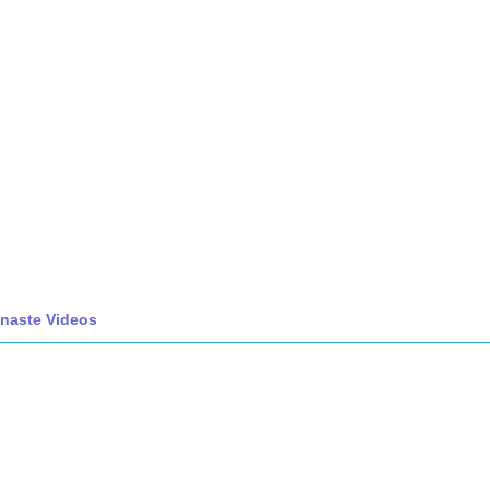
naste Videos