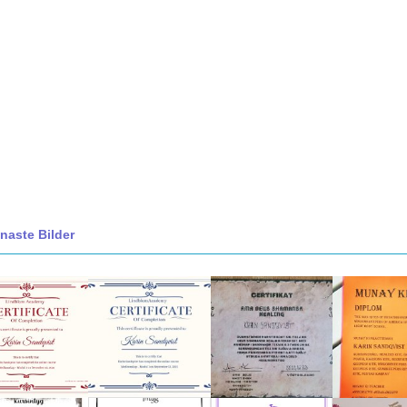
naste Bilder