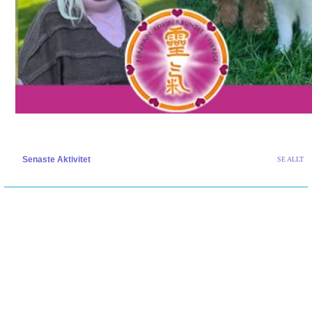
Senaste Aktivitet
SE ALLT