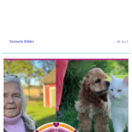
Senaste Bilder
SE ALLT