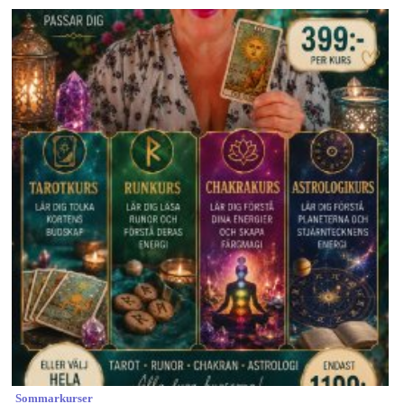
Sommarkurser