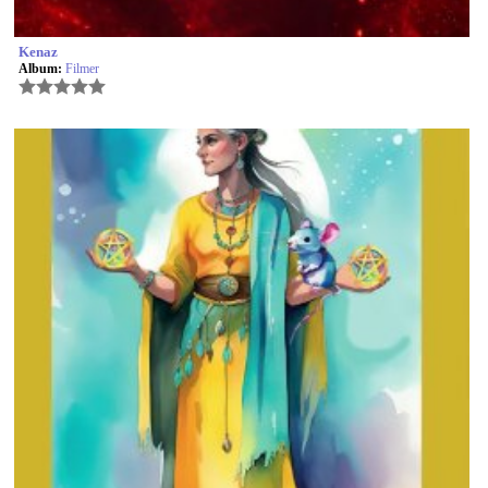
Kenaz
Album:
Filmer