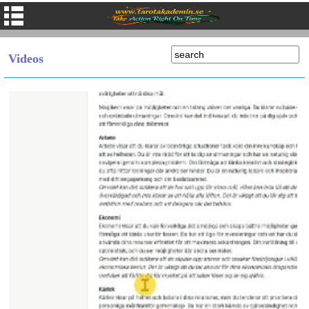
Videos