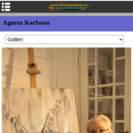
Agneta Karlsson