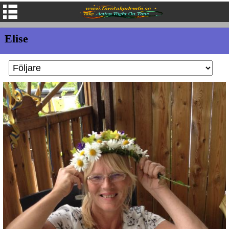
Elise