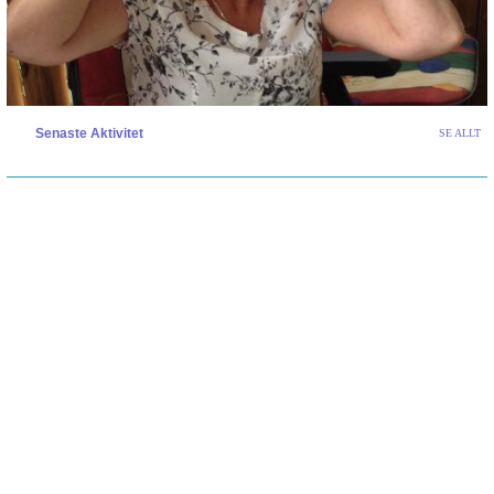
Senaste Aktivitet
SE ALLT