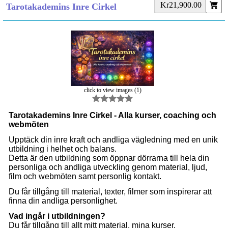
Kr21,900.00
Tarotakademins Inre Cirkel
click to view images (1)
Tarotakademins Inre Cirkel - Alla kurser, coaching och
webmöten
Upptäck din inre kraft och andliga vägledning med en unik
utbildning i helhet och balans.
Detta är den utbildning som öppnar dörrarna till hela din
personliga och andliga utveckling genom material, ljud,
film och webmöten samt personlig kontakt.
Du får tillgång till material, texter, filmer som inspirerar att
finna din andliga personlighet.
Vad ingår i utbildningen?
Du får tillgång till allt mitt material, mina kurser,