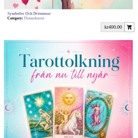
Symboler Och Drömmar
Category:
Distanskurser
kr400.00