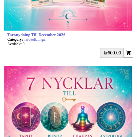
Tarottydning Till December 2026
Category:
Tarottolkningar
Available: 9
kr600.00