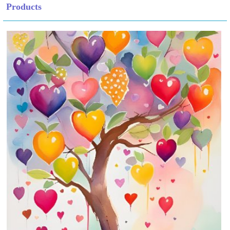
Products