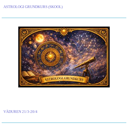
ASTROLOGI GRUNDKURS (SKOOL)
VÄDUREN 21/3-20/4