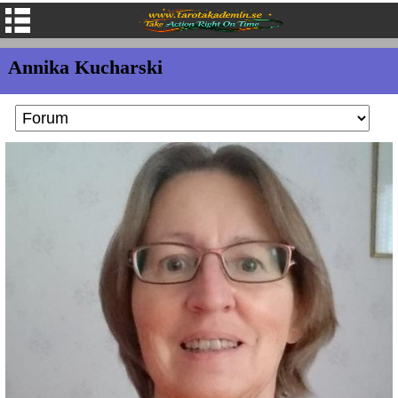
Annika Kucharski