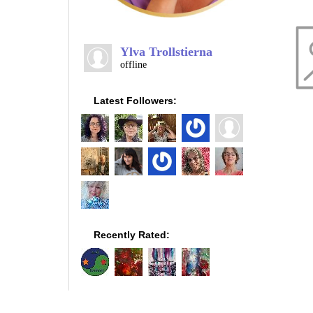
Ylva Trollstierna
offline
Latest Followers:
Recently Rated: